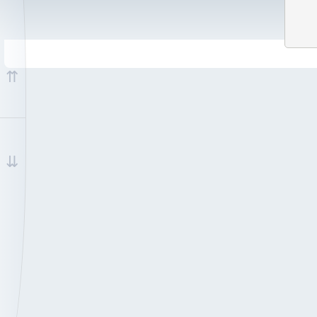
Nach unten