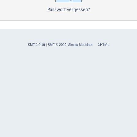
Passwort vergessen?
XHTML
SMF 2.0.19
|
SMF © 2020
,
Simple Machines