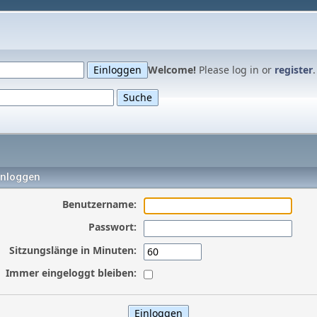
Welcome!
Please log in or
register
.
inloggen
Benutzername:
Passwort:
Sitzungslänge in Minuten:
Immer eingeloggt bleiben: